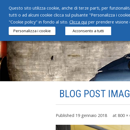
Questo sito utilizza cookie, anche di terze parti, per funzionalità
tutti o ad alcuni cookie clicca sul pulsante "Personalizza i cooki
"Cookie policy" in fondo al sito.
Clicca qui
per prendere visione d
Personalizza i cookie
Acconsento a tutti
BLOG POST IMAG
Published
19 gennaio 2018
at
800 ×