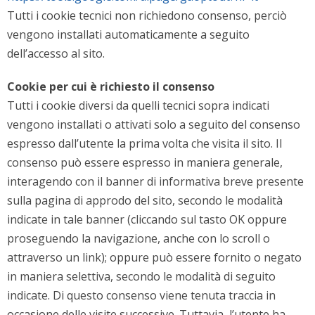
Tutti i cookie tecnici non richiedono consenso, perciò
vengono installati automaticamente a seguito
dell’accesso al sito.
Cookie per cui è richiesto il consenso
Tutti i cookie diversi da quelli tecnici sopra indicati
vengono installati o attivati solo a seguito del consenso
espresso dall’utente la prima volta che visita il sito. Il
consenso può essere espresso in maniera generale,
interagendo con il banner di informativa breve presente
sulla pagina di approdo del sito, secondo le modalità
indicate in tale banner (cliccando sul tasto OK oppure
proseguendo la navigazione, anche con lo scroll o
attraverso un link); oppure può essere fornito o negato
in maniera selettiva, secondo le modalità di seguito
indicate. Di questo consenso viene tenuta traccia in
occasione delle visite successive. Tuttavia, l’utente ha