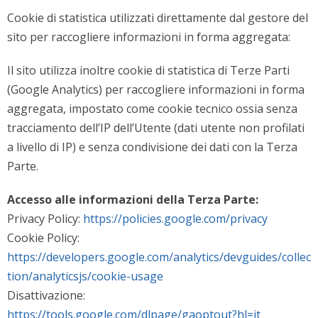
Cookie di statistica utilizzati direttamente dal gestore del
sito per raccogliere informazioni in forma aggregata:
Il sito utilizza inoltre cookie di statistica di Terze Parti
(Google Analytics) per raccogliere informazioni in forma
aggregata, impostato come cookie tecnico ossia senza
tracciamento dell’IP dell’Utente (dati utente non profilati
a livello di IP) e senza condivisione dei dati con la Terza
Parte.
Accesso alle informazioni della Terza Parte:
Privacy Policy:
https://policies.google.com/privacy
Cookie Policy:
https://developers.google.com/analytics/devguides/collec
tion/analyticsjs/cookie-usage
Disattivazione:
https://tools.google.com/dlpage/gaoptout?hl=it