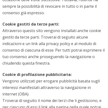
sempre la possibilità di revocare in tutto o in parte il
consenso già espresso.
Cookie gestiti da terze parti:
Attraverso questo sito vengono installati anche cookie
gestiti da terze parti. Troverai di seguito alcune
indicazioni e un link alla privacy policy e al modulo di
consenso di ciascuna di esse. Per tutti potrai esprimere il
tuo consenso anche proseguendo la navigazione o
chiudendo questa finestra.
Cookie di profilazione pubblicitaria:
Vengono utilizzati per erogare pubblicità basata sugli
interessi manifestati attraverso la navigazione in
internet (OBA).
Troverai di seguito il nome dei terzi che li gestiscono, e
per ciascuno di essi il link alla pagina nella quale potrai