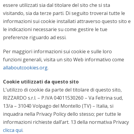
essere utilizzati sia dal titolare del sito che si sta
visitando, sia da terze parti. Di seguito troverai tutte le
informazioni sui cookie installati attraverso questo sito e
le indicazioni necessarie su come gestire le tue
preferenze riguardo ad essi.
Per maggiori informazioni sui cookie e sulle loro
funzioni generali, visita un sito Web informativo come
allaboutcookies.org
.
Cookie utilizzati da questo sito
L’utilizzo di cookie da parte del titolare di questo sito,
RIZZARDO s.r.l. – P.IVA 04011530260 – Va Feltrina sud,
13/a – 31040 Volpago del Montello (TV) – Italia, si
inquadra nella Privacy Policy dello stesso; per tutte le
informazioni richieste dall’art. 13 della normativa Privacy
clicca qui
.