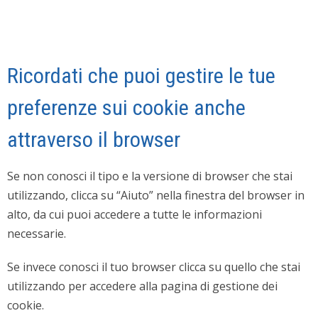
Ricordati che puoi gestire le tue
preferenze sui cookie anche
attraverso il browser
Se non conosci il tipo e la versione di browser che stai
utilizzando, clicca su “Aiuto” nella finestra del browser in
alto, da cui puoi accedere a tutte le informazioni
necessarie.
Se invece conosci il tuo browser clicca su quello che stai
utilizzando per accedere alla pagina di gestione dei
cookie.