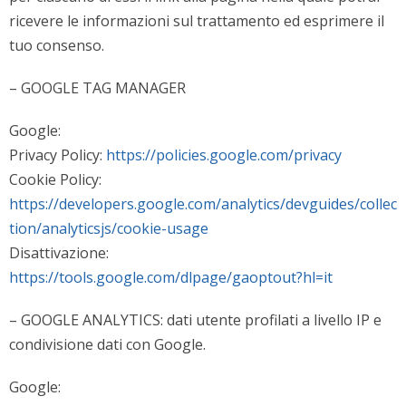
ricevere le informazioni sul trattamento ed esprimere il
tuo consenso.
– GOOGLE TAG MANAGER
Google:
Privacy Policy:
https://policies.google.com/privacy
Cookie Policy:
https://developers.google.com/analytics/devguides/collec
tion/analyticsjs/cookie-usage
Disattivazione:
https://tools.google.com/dlpage/gaoptout?hl=it
– GOOGLE ANALYTICS: dati utente profilati a livello IP e
condivisione dati con Google.
Google: