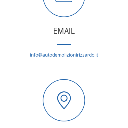
EMAIL
info@autodemolizionirizzardo.it