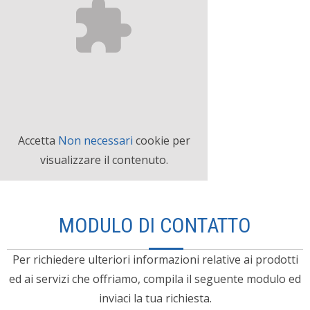
Accetta
Non necessari
cookie per
visualizzare il contenuto.
MODULO DI CONTATTO
Per richiedere ulteriori informazioni relative ai prodotti
ed ai servizi che offriamo, compila il seguente modulo ed
inviaci la tua richiesta.