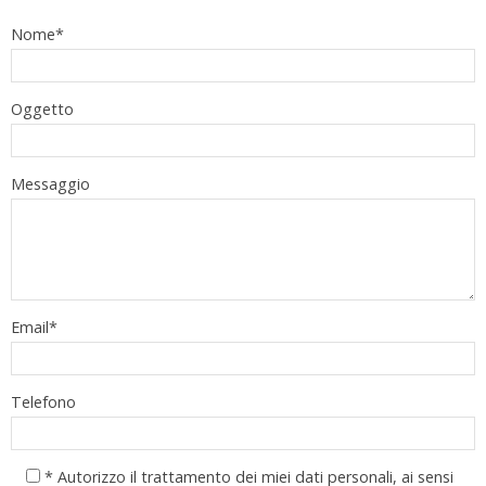
Nome*
Oggetto
Messaggio
Email*
Telefono
* Autorizzo il trattamento dei miei dati personali, ai sensi