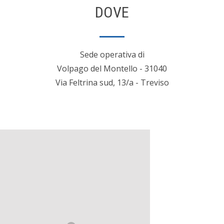
DOVE
Sede operativa di
Volpago del Montello - 31040
Via Feltrina sud, 13/a - Treviso