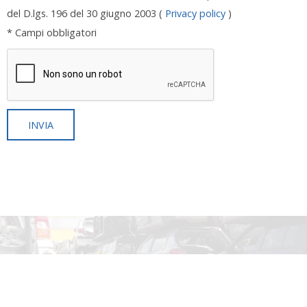
del D.lgs. 196 del 30 giugno 2003 (
Privacy policy
)
* Campi obbligatori