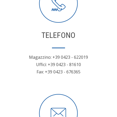
TELEFONO
Magazzino: +39 0423 - 622019
Uffici: +39 0423 - 81610
Fax: +39 0423 - 676365