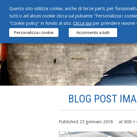
Questo sito utilizza cookie, anche di terze parti, per funzionalità
tutti o ad alcuni cookie clicca sul pulsante "Personalizza i cooki
"Cookie policy" in fondo al sito.
Clicca qui
per prendere visione d
Personalizza i cookie
Acconsento a tutti
BLOG POST IMA
Published
23 gennaio 2018
at
800 ×