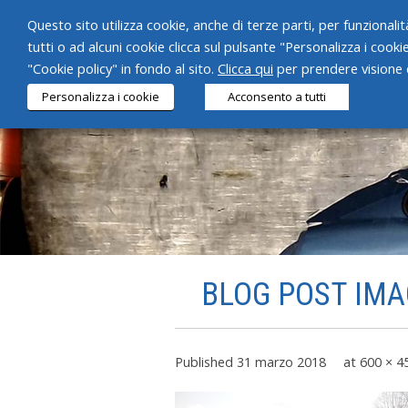
Questo sito utilizza cookie, anche di terze parti, per funzionalità
tutti o ad alcuni cookie clicca sul pulsante "Personalizza i cooki
"Cookie policy" in fondo al sito.
Clicca qui
per prendere visione d
Personalizza i cookie
Acconsento a tutti
BLOG POST IMA
Published
31 marzo 2018
at
600 × 4