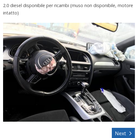
2.0 diesel disponibile per ricambi (muso non disponibile, motore
intatto)
Next