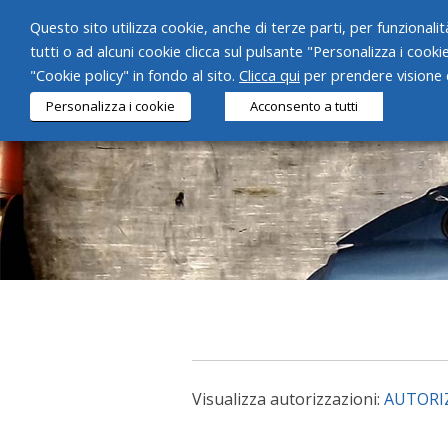
Questo sito utilizza cookie, anche di terze parti, per funzionalità
tutti o ad alcuni cookie clicca sul pulsante "Personalizza i cooki
"Cookie policy" in fondo al sito.
Clicca qui
per prendere visione d
Personalizza i cookie
Acconsento a tutti
Visualizza autorizzazioni:
AUTORI