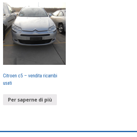
Citroen c5 – vendita ricambi
usati
Per saperne di più