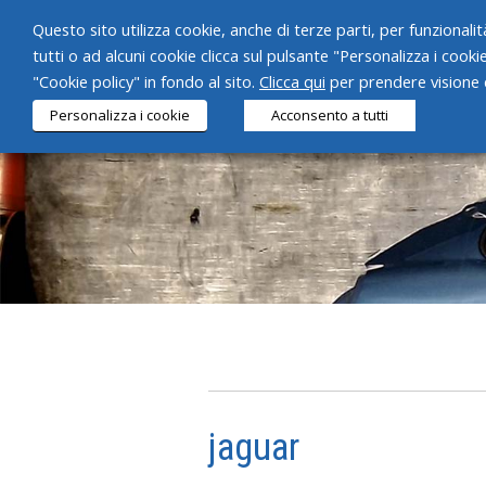
Questo sito utilizza cookie, anche di terze parti, per funzionalità
tutti o ad alcuni cookie clicca sul pulsante "Personalizza i cooki
"Cookie policy" in fondo al sito.
Clicca qui
per prendere visione d
Personalizza i cookie
Acconsento a tutti
jaguar