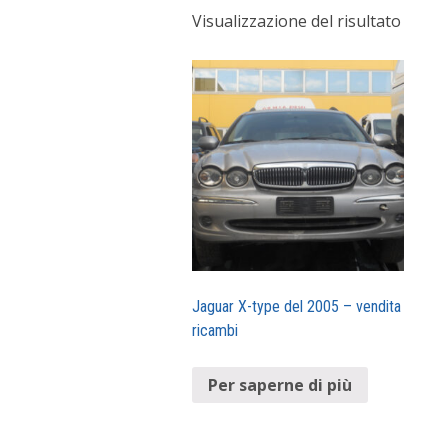
Visualizzazione del risultato
Jaguar X-type del 2005 – vendita
ricambi
Per saperne di più