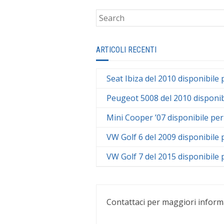
ARTICOLI RECENTI
Seat Ibiza del 2010 disponibile 
Peugeot 5008 del 2010 disponib
Mini Cooper ’07 disponibile per
VW Golf 6 del 2009 disponibile 
VW Golf 7 del 2015 disponibile 
Contattaci per maggiori inform