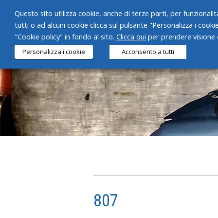
Questo sito utilizza cookie, anche di terze parti, per funzionalità
tutti o ad alcuni cookie clicca sul pulsante "Personalizza i cooki
"Cookie policy" in fondo al sito.
Clicca qui
per prendere visione d
Personalizza i cookie
Acconsento a tutti
807