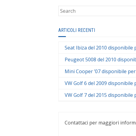
ARTICOLI RECENTI
Seat Ibiza del 2010 disponibile 
Peugeot 5008 del 2010 disponib
Mini Cooper ’07 disponibile per
VW Golf 6 del 2009 disponibile 
VW Golf 7 del 2015 disponibile 
Contattaci per maggiori inform