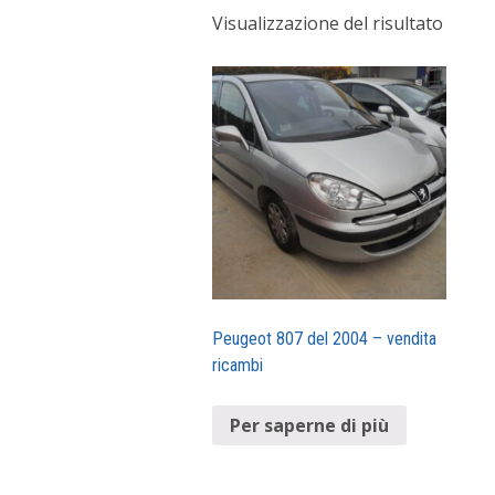
Visualizzazione del risultato
Peugeot 807 del 2004 – vendita
ricambi
Per saperne di più