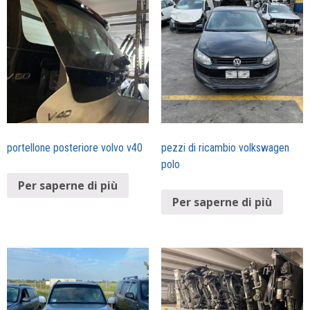
portellone posteriore volvo v40
pezzi di ricambio volkswagen
polo
Per saperne di più
Per saperne di più