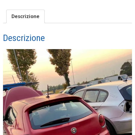
Descrizione
Descrizione