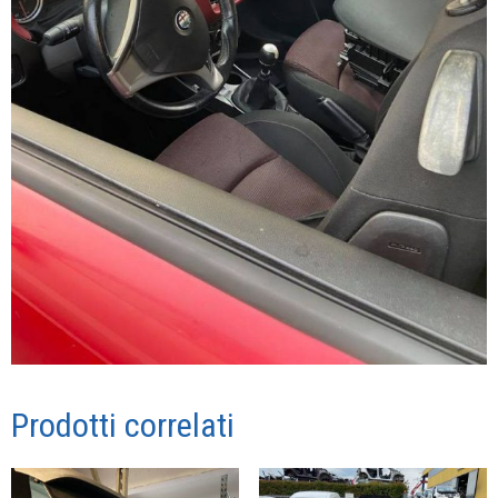
Prodotti correlati