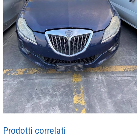
Prodotti correlati