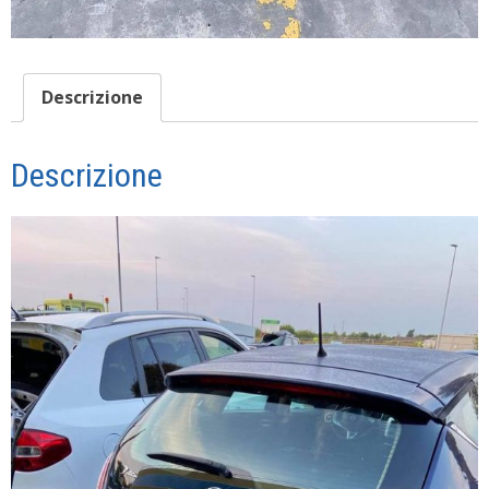
Descrizione
Descrizione