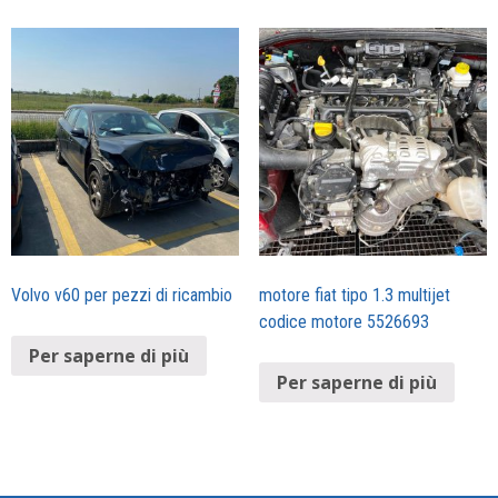
Volvo v60 per pezzi di ricambio
motore fiat tipo 1.3 multijet
codice motore 5526693
Per saperne di più
Per saperne di più