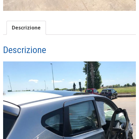
Descrizione
Descrizione