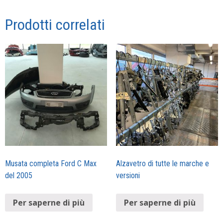
Prodotti correlati
Musata completa Ford C Max
Alzavetro di tutte le marche e
del 2005
versioni
Per saperne di più
Per saperne di più