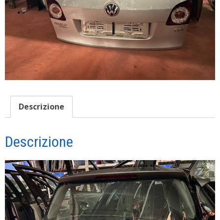
Descrizione
Descrizione