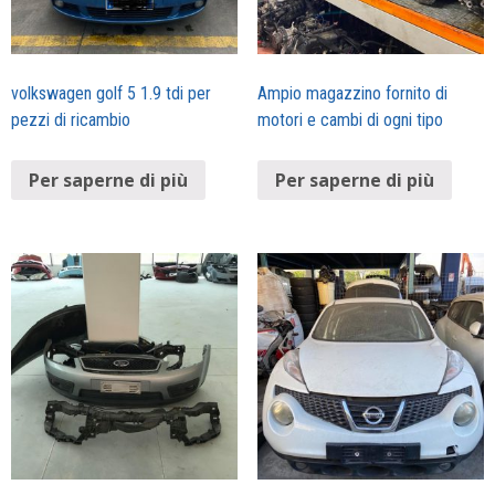
volkswagen golf 5 1.9 tdi per
Ampio magazzino fornito di
pezzi di ricambio
motori e cambi di ogni tipo
Per saperne di più
Per saperne di più