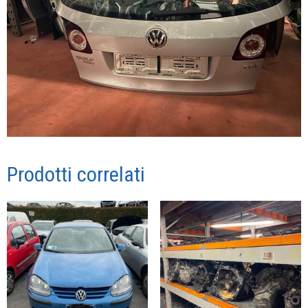
Prodotti correlati