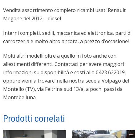
Vendita assortimento completo ricambi usati Renault
Megane del 2012 – diesel
Interni completi, sedili, meccanica ed elettronica, parti di
carrozzeria e molto altro ancora, a prezzo d’occasione!
Molti altri modelli oltre a quello in foto anche con
allestimenti differenti. Contattaci per avere maggiori
informazioni su disponibilità e costi allo 0423 622019,
oppure vieni a trovarci nella nostra sede a Volpago del
Montello (TV), via Feltrina sud 13/a, a pochi passi da
Montebelluna.
Prodotti correlati