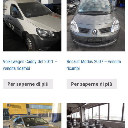
Volkswagen Caddy del 2011 –
Renault Modus 2007 – vendita
vendita ricambi
ricambi
Per saperne di più
Per saperne di più