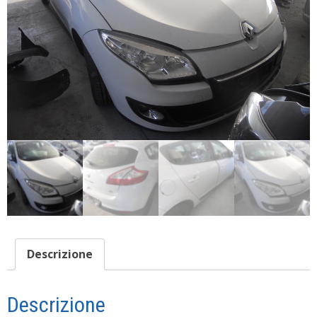
Descrizione
Descrizione