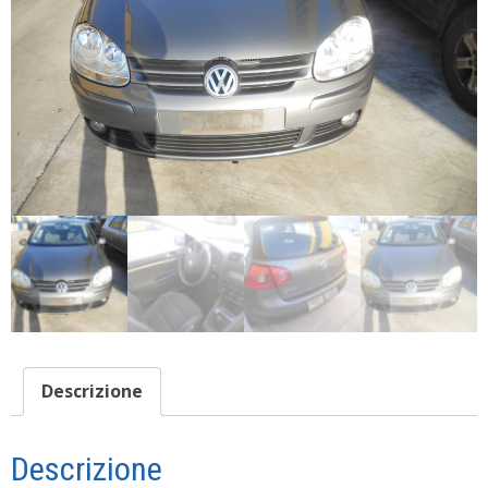
Descrizione
Descrizione