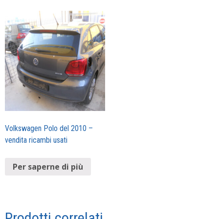
Volkswagen Polo del 2010 –
vendita ricambi usati
Per saperne di più
Prodotti correlati