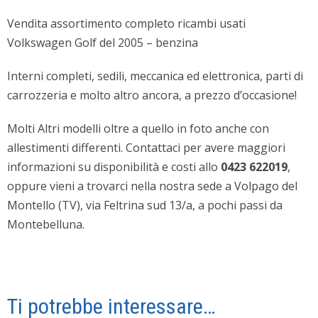
Vendita assortimento completo ricambi usati
Volkswagen Golf del 2005 – benzina
Interni completi, sedili, meccanica ed elettronica, parti di
carrozzeria e molto altro ancora, a prezzo d’occasione!
Molti Altri modelli oltre a quello in foto anche con
allestimenti differenti. Contattaci per avere maggiori
informazioni su disponibilità e costi allo
0423 622019
,
oppure vieni a trovarci nella nostra sede a Volpago del
Montello (TV), via Feltrina sud 13/a, a pochi passi da
Montebelluna.
Ti potrebbe interessare…