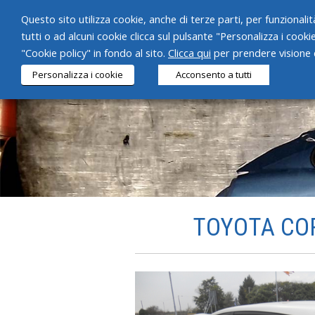
Questo sito utilizza cookie, anche di terze parti, per funzionalità
tutti o ad alcuni cookie clicca sul pulsante "Personalizza i cooki
"Cookie policy" in fondo al sito.
Clicca qui
per prendere visione d
Personalizza i cookie
Acconsento a tutti
TOYOTA COR