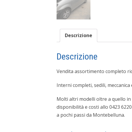
Descrizione
Descrizione
Vendita assortimento completo ri
Interni completi, sedili, meccanica
Molti altri modelli oltre a quello 
disponibilità e costi allo 0423 622
a pochi passi da Montebelluna.