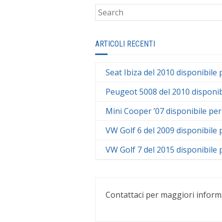
ARTICOLI RECENTI
Seat Ibiza del 2010 disponibile 
Peugeot 5008 del 2010 disponib
Mini Cooper ’07 disponibile per
VW Golf 6 del 2009 disponibile 
VW Golf 7 del 2015 disponibile 
Contattaci per maggiori inform