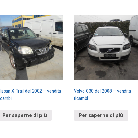
issan X-Trail del 2002 – vendita
Volvo C30 del 2008 – vendita
icambi
ricambi
Per saperne di più
Per saperne di più