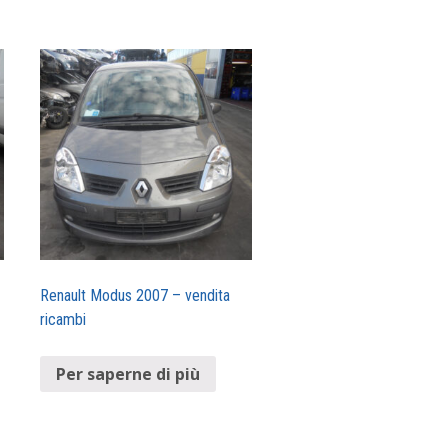
Renault Modus 2007 – vendita
ricambi
Per saperne di più