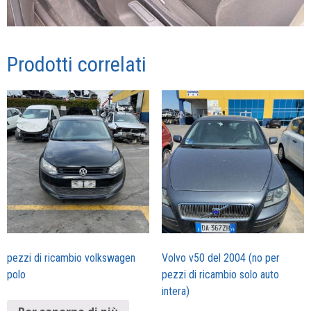
Prodotti correlati
pezzi di ricambio volkswagen
Volvo v50 del 2004 (no per
polo
pezzi di ricambio solo auto
intera)