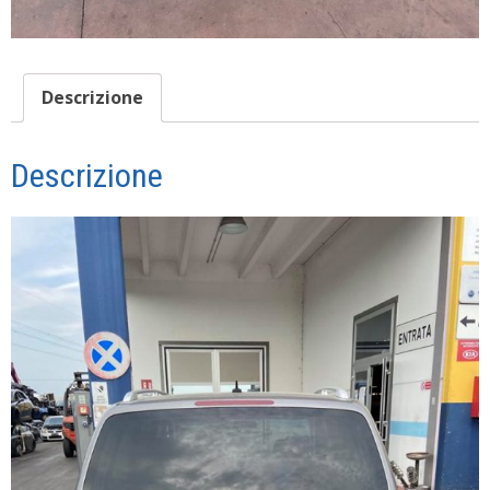
Descrizione
Descrizione