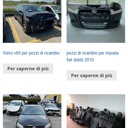
Volvo v60 per pezzi di ricambio
pezzi di ricambio per musata
fiat doblò 2010
Per saperne di più
Per saperne di più