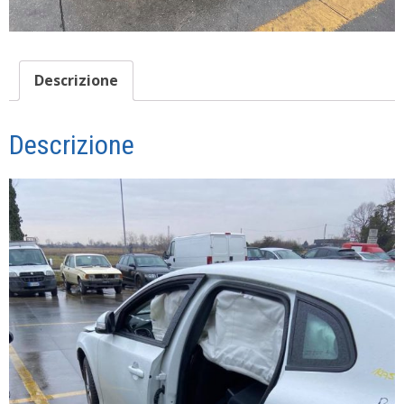
Descrizione
Descrizione