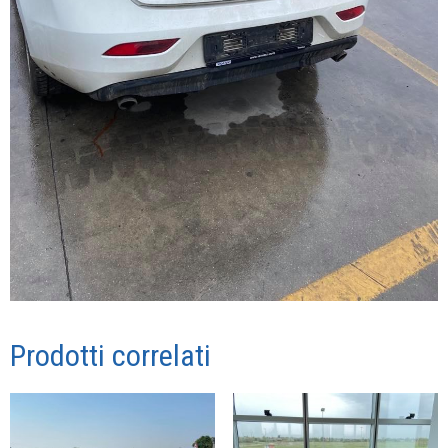
Prodotti correlati