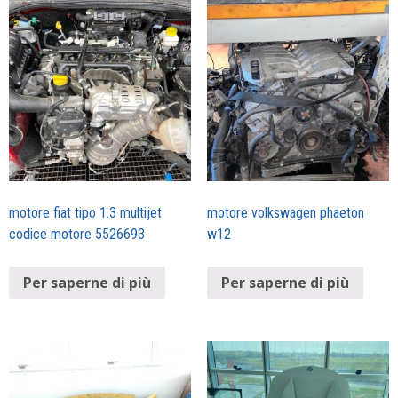
motore fiat tipo 1.3 multijet
motore volkswagen phaeton
codice motore 5526693
w12
Per saperne di più
Per saperne di più