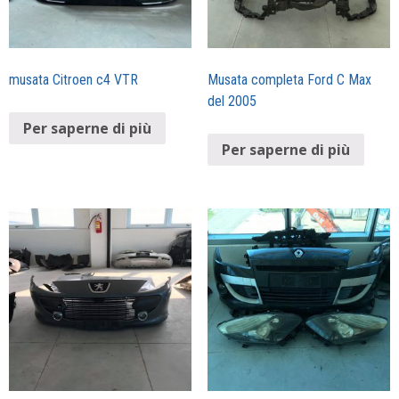
musata Citroen c4 VTR
Musata completa Ford C Max
del 2005
Per saperne di più
Per saperne di più