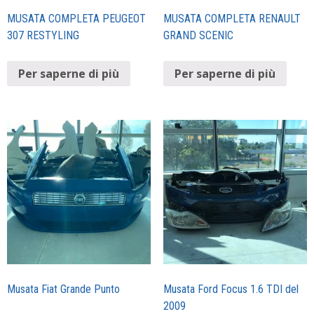
MUSATA COMPLETA PEUGEOT
MUSATA COMPLETA RENAULT
307 RESTYLING
GRAND SCENIC
Per saperne di più
Per saperne di più
Musata Fiat Grande Punto
Musata Ford Focus 1.6 TDI del
2009