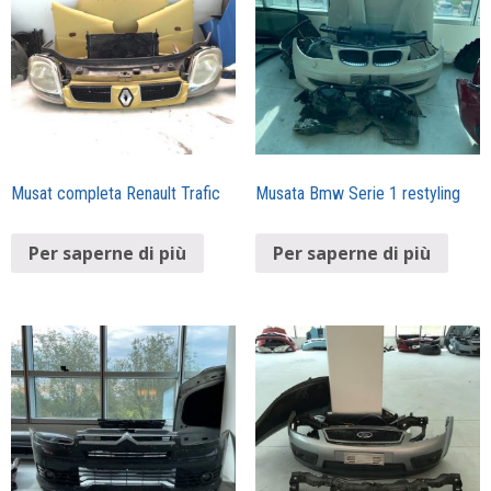
Musat completa Renault Trafic
Musata Bmw Serie 1 restyling
Per saperne di più
Per saperne di più