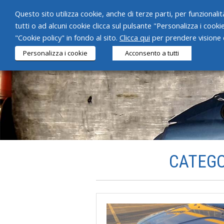
Questo sito utilizza cookie, anche di terze parti, per funzionalità
tutti o ad alcuni cookie clicca sul pulsante "Personalizza i cooki
"Cookie policy" in fondo al sito.
Clicca qui
per prendere visione d
Personalizza i cookie
Acconsento a tutti
CATEGO