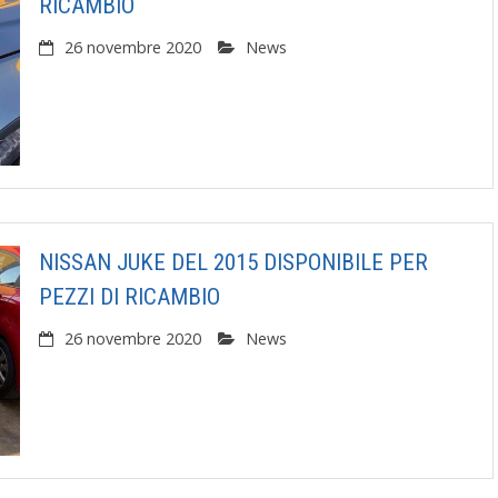
RICAMBIO
26 novembre 2020
News
NISSAN JUKE DEL 2015 DISPONIBILE PER
PEZZI DI RICAMBIO
26 novembre 2020
News