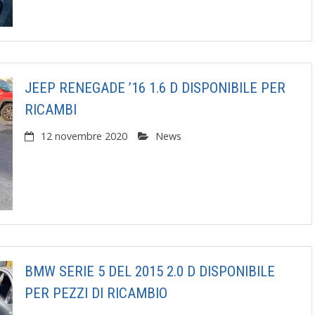
JEEP RENEGADE ’16 1.6 D DISPONIBILE PER
RICAMBI
12 novembre 2020
News
BMW SERIE 5 DEL 2015 2.0 D DISPONIBILE
PER PEZZI DI RICAMBIO