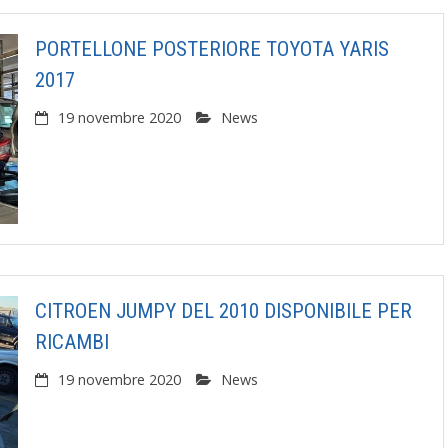
PORTELLONE POSTERIORE TOYOTA YARIS
2017
19 novembre 2020
News
CITROEN JUMPY DEL 2010 DISPONIBILE PER
RICAMBI
19 novembre 2020
News