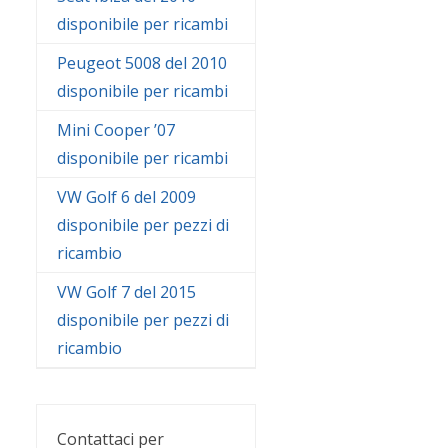
disponibile per ricambi
Peugeot 5008 del 2010
disponibile per ricambi
Mini Cooper ’07
disponibile per ricambi
VW Golf 6 del 2009
disponibile per pezzi di
ricambio
VW Golf 7 del 2015
disponibile per pezzi di
ricambio
Contattaci per