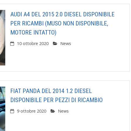
AUDI A4 DEL 2015 2.0 DIESEL DISPONIBILE
PER RICAMBI (MUSO NON DISPONIBILE,
MOTORE INTATTO)
10 ottobre 2020
News
FIAT PANDA DEL 2014 1.2 DIESEL
DISPONIBILE PER PEZZI DI RICAMBIO
9 ottobre 2020
News