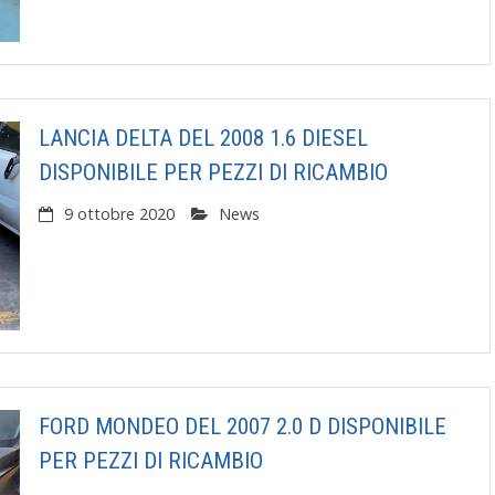
LANCIA DELTA DEL 2008 1.6 DIESEL
DISPONIBILE PER PEZZI DI RICAMBIO
9 ottobre 2020
News
FORD MONDEO DEL 2007 2.0 D DISPONIBILE
PER PEZZI DI RICAMBIO