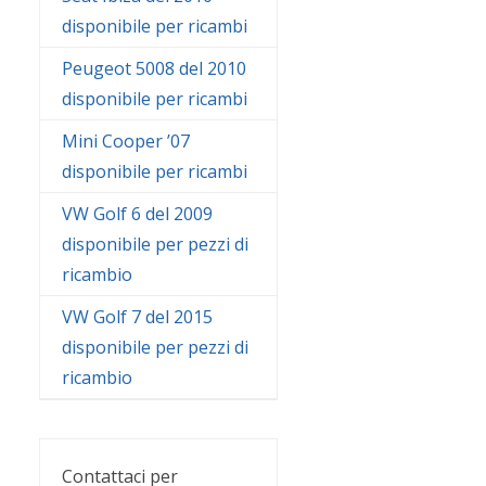
disponibile per ricambi
Peugeot 5008 del 2010
disponibile per ricambi
Mini Cooper ’07
disponibile per ricambi
VW Golf 6 del 2009
disponibile per pezzi di
ricambio
VW Golf 7 del 2015
disponibile per pezzi di
ricambio
Contattaci per