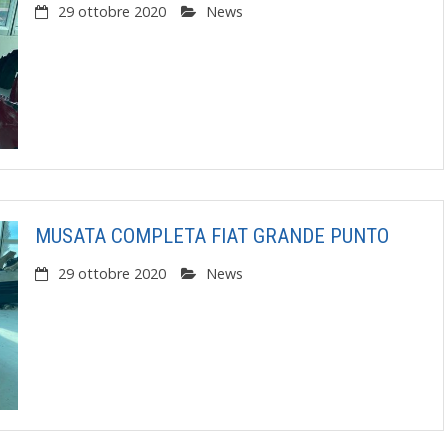
29 ottobre 2020
News
MUSATA COMPLETA FIAT GRANDE PUNTO
29 ottobre 2020
News