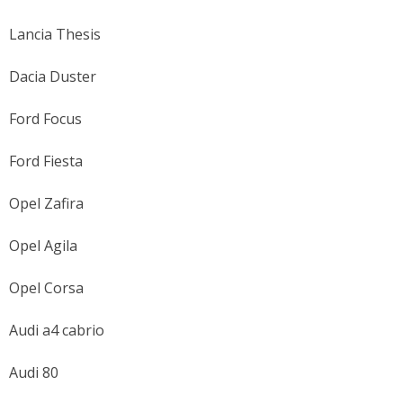
Lancia Thesis
Dacia Duster
Ford Focus
Ford Fiesta
Opel Zafira
Opel Agila
Opel Corsa
Audi a4 cabrio
Audi 80