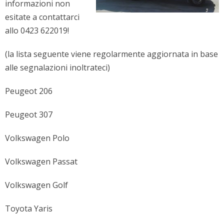
informazioni non
esitate a contattarci
allo 0423 622019!
(la lista seguente viene regolarmente aggiornata in base
alle segnalazioni inoltrateci)
Peugeot 206
Peugeot 307
Volkswagen Polo
Volkswagen Passat
Volkswagen Golf
Toyota Yaris