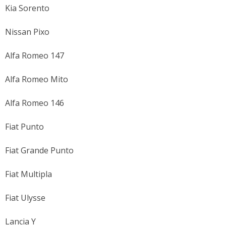
Kia Sorento
Nissan Pixo
Alfa Romeo 147
Alfa Romeo Mito
Alfa Romeo 146
Fiat Punto
Fiat Grande Punto
Fiat Multipla
Fiat Ulysse
Lancia Y