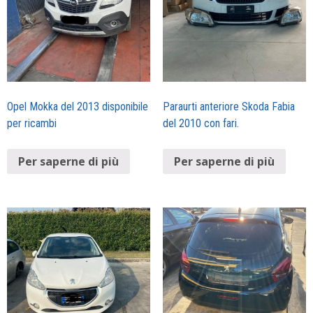
Opel Mokka del 2013 disponibile
Paraurti anteriore Skoda Fabia
per ricambi
del 2010 con fari.
Per saperne di più
Per saperne di più