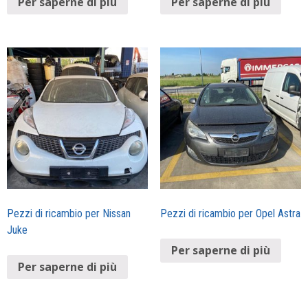
Per saperne di più
Per saperne di più
Pezzi di ricambio per Nissan
Pezzi di ricambio per Opel Astra
Juke
Per saperne di più
Per saperne di più