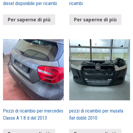
diesel disponibile per ricambi
ricambi
Per saperne di più
Per saperne di più
Pezzi di ricambio per mercedes
pezzi di ricambio per musata
Classe A 1.8 d del 2013
fiat doblò 2010