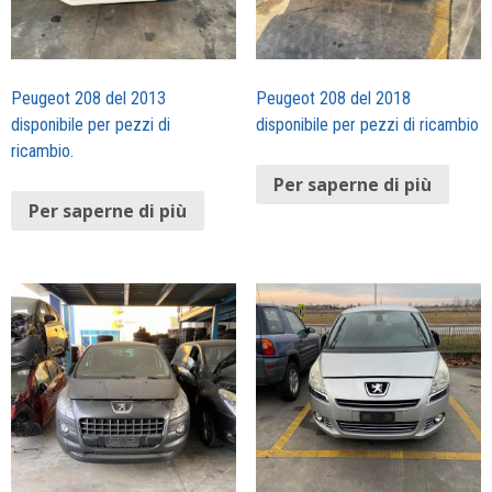
Peugeot 208 del 2013
Peugeot 208 del 2018
disponibile per pezzi di
disponibile per pezzi di ricambio
ricambio.
Per saperne di più
Per saperne di più