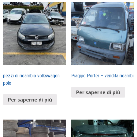
pezzi di ricambio volkswagen
Piaggio Porter – vendita ricambi
polo
Per saperne di più
Per saperne di più