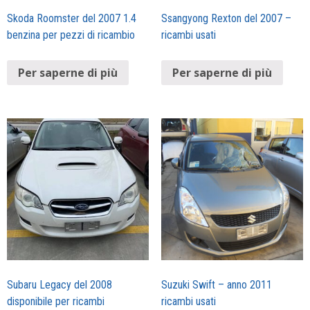
Skoda Roomster del 2007 1.4
Ssangyong Rexton del 2007 –
benzina per pezzi di ricambio
ricambi usati
Per saperne di più
Per saperne di più
Subaru Legacy del 2008
Suzuki Swift – anno 2011
disponibile per ricambi
ricambi usati