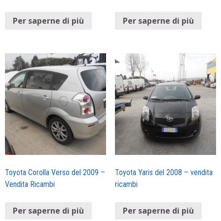
Per saperne di più
Per saperne di più
Toyota Corolla Verso del 2009 –
Toyota Yaris del 2008 – vendita
Vendita Ricambi
ricambi
Per saperne di più
Per saperne di più