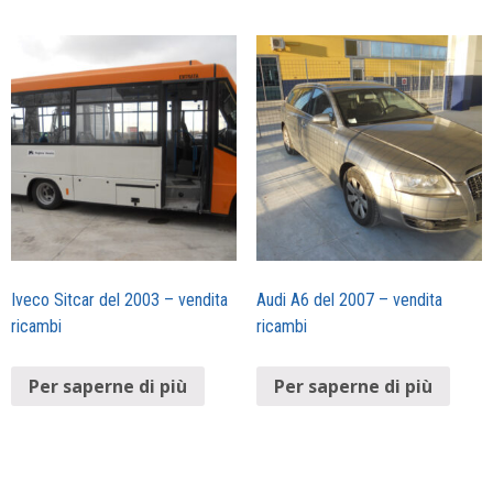
Iveco Sitcar del 2003 – vendita
Audi A6 del 2007 – vendita
ricambi
ricambi
Per saperne di più
Per saperne di più