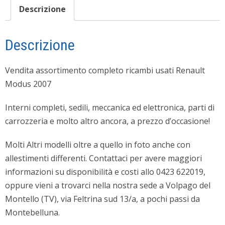
Descrizione
Descrizione
Vendita assortimento completo ricambi usati Renault
Modus 2007
Interni completi, sedili, meccanica ed elettronica, parti di
carrozzeria e molto altro ancora, a prezzo d’occasione!
Molti Altri modelli oltre a quello in foto anche con
allestimenti differenti. Contattaci per avere maggiori
informazioni su disponibilità e costi allo 0423 622019,
oppure vieni a trovarci nella nostra sede a Volpago del
Montello (TV), via Feltrina sud 13/a, a pochi passi da
Montebelluna.