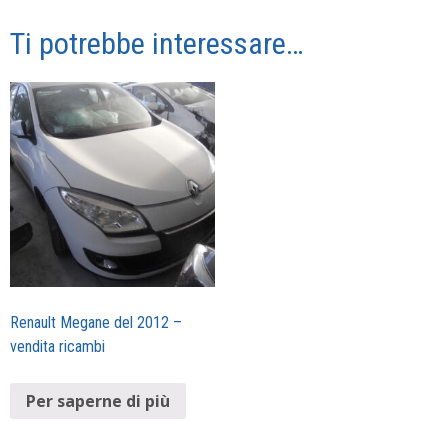
Ti potrebbe interessare…
Renault Megane del 2012 –
vendita ricambi
Per saperne di più